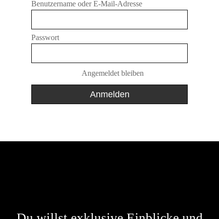
Benutzername oder E-Mail-Adresse
Passwort
Angemeldet bleiben
Du willst exklusive Einblicke und