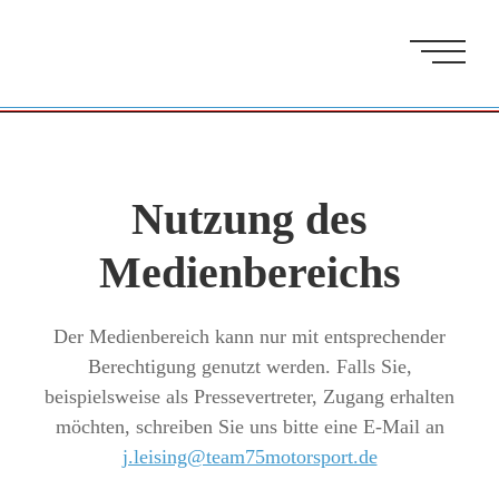
Zum Hauptinhalt springen
Nutzung des
Medienbereichs
Der Medienbereich kann nur mit entsprechender
Berechtigung genutzt werden. Falls Sie,
beispielsweise als Pressevertreter, Zugang erhalten
möchten, schreiben Sie uns bitte eine E-Mail an
j.leising@team75motorsport.de