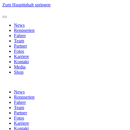
Zum Hauptinhalt springen
News
Rennserien
Fahrer
Team
Partner
Fotos
Karriere
Kontakt
Media
Shop
News
Rennserien
Fahrer
Team
Partner
Fotos
Karriere
Kontakt