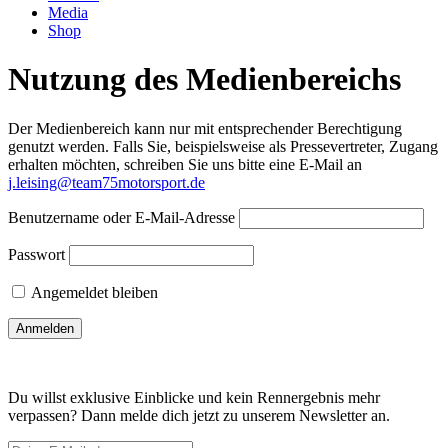
Media
Shop
Nutzung des Medienbereichs
Der Medienbereich kann nur mit entsprechender Berechtigung
genutzt werden. Falls Sie, beispielsweise als Pressevertreter, Zugang
erhalten möchten, schreiben Sie uns bitte eine E-Mail an
j.leising@team75motorsport.de
Benutzername oder E-Mail-Adresse
Passwort
Angemeldet bleiben
Du willst exklusive Einblicke und kein Rennergebnis mehr
verpassen? Dann melde dich jetzt zu unserem Newsletter an.