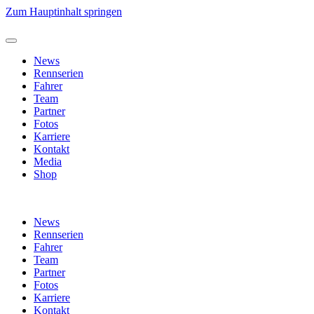
Zum Hauptinhalt springen
News
Rennserien
Fahrer
Team
Partner
Fotos
Karriere
Kontakt
Media
Shop
News
Rennserien
Fahrer
Team
Partner
Fotos
Karriere
Kontakt