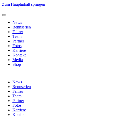
Zum Hauptinhalt springen
News
Rennserien
Fahrer
Team
Partner
Fotos
Karriere
Kontakt
Media
Shop
News
Rennserien
Fahrer
Team
Partner
Fotos
Karriere
Kontakt