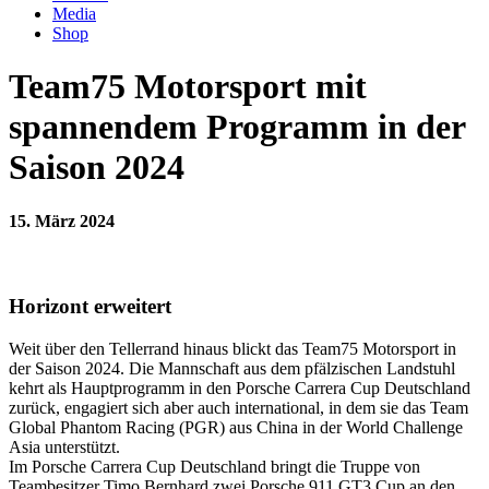
Media
Shop
Team75 Motorsport mit
spannendem Programm in der
Saison 2024
15. März 2024
Horizont erweitert
Weit über den Tellerrand hinaus blickt das Team75 Motorsport in
der Saison 2024. Die Mannschaft aus dem pfälzischen Landstuhl
kehrt als Hauptprogramm in den Porsche Carrera Cup Deutschland
zurück, engagiert sich aber auch international, in dem sie das Team
Global Phantom Racing (PGR) aus China in der World Challenge
Asia unterstützt.
Im Porsche Carrera Cup Deutschland bringt die Truppe von
Teambesitzer Timo Bernhard zwei Porsche 911 GT3 Cup an den