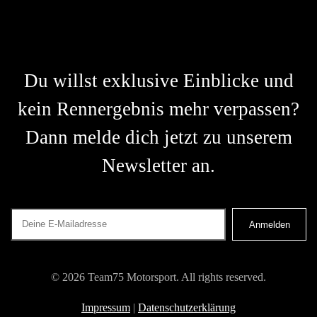
Du willst exklusive Einblicke und
kein Rennergebnis mehr verpassen?
Dann melde dich jetzt zu unserem
Newsletter an.
©
2026
Team75 Motorsport. All rights reserved.
Impressum
|
Datenschutzerklärung