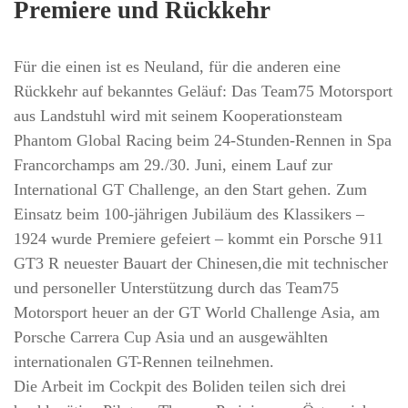
Premiere und Rückkehr
Für die einen ist es Neuland, für die anderen eine
Rückkehr auf bekanntes Geläuf: Das Team75 Motorsport
aus Landstuhl wird mit seinem Kooperationsteam
Phantom Global Racing beim 24-Stunden-Rennen in Spa
Francorchamps am 29./30. Juni, einem Lauf zur
International GT Challenge, an den Start gehen. Zum
Einsatz beim 100-jährigen Jubiläum des Klassikers –
1924 wurde Premiere gefeiert – kommt ein Porsche 911
GT3 R neuester Bauart der Chinesen,die mit technischer
und personeller Unterstützung durch das Team75
Motorsport heuer an der GT World Challenge Asia, am
Porsche Carrera Cup Asia und an ausgewählten
internationalen GT-Rennen teilnehmen.
Die Arbeit im Cockpit des Boliden teilen sich drei