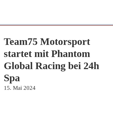
Zum Hauptinhalt springen
Team75 Motorsport
startet mit Phantom
Global Racing bei 24h
Spa
15. Mai 2024