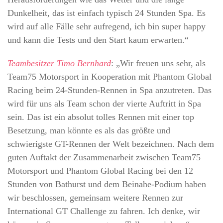
Dunkelheit, das ist einfach typisch 24 Stunden Spa. Es
wird auf alle Fälle sehr aufregend, ich bin super happy
und kann die Tests und den Start kaum erwarten.“
Teambesitzer Timo Bernhard
: „Wir freuen uns sehr, als
Team75 Motorsport in Kooperation mit Phantom Global
Racing beim 24-Stunden-Rennen in Spa anzutreten. Das
wird für uns als Team schon der vierte Auftritt in Spa
sein. Das ist ein absolut tolles Rennen mit einer top
Besetzung, man könnte es als das größte und
schwierigste GT-Rennen der Welt bezeichnen. Nach dem
guten Auftakt der Zusammenarbeit zwischen Team75
Motorsport und Phantom Global Racing bei den 12
Stunden von Bathurst und dem Beinahe-Podium haben
wir beschlossen, gemeinsam weitere Rennen zur
International GT Challenge zu fahren. Ich denke, wir